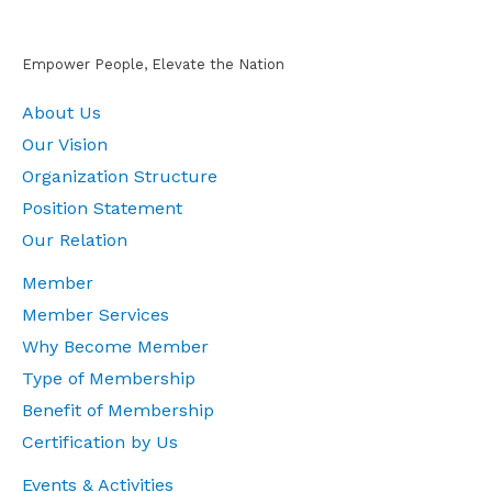
Empower People, Elevate the Nation
About Us
Our Vision
Organization Structure
Position Statement
Our Relation
Member
Member Services
Why Become Member
Type of Membership
Benefit of Membership
Certification by Us
Events & Activities