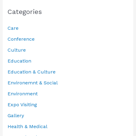
Categories
Care
Conference
Culture
Education
Education & Culture
Environemnt & Social
Environment
Expo Visiting
Gallery
Health & Medical