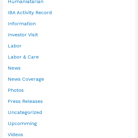
Humaniatarian
IBA Activity Record
Information
Investor Visit
Labor
Labor & Care
News
News Coverage
Photos
Press Releases
Uncategorized
Upcomming
Videos