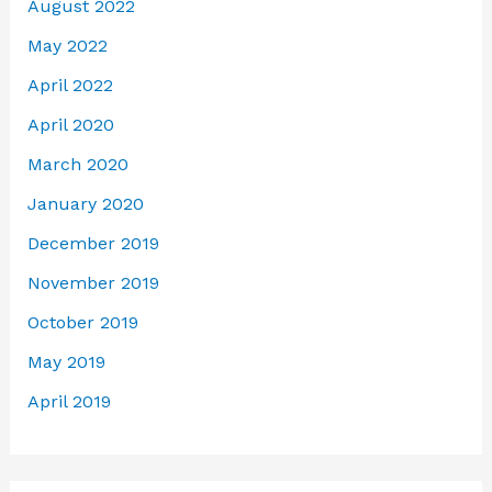
August 2022
May 2022
April 2022
April 2020
March 2020
January 2020
December 2019
November 2019
October 2019
May 2019
April 2019