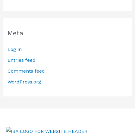
Meta
Log in
Entries feed
Comments feed
WordPress.org