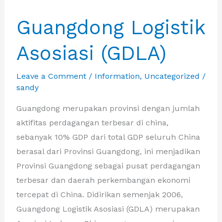
Guangdong Logistik
Asosiasi (GDLA)
Leave a Comment
/
Information
,
Uncategorized
/
sandy
Guangdong merupakan provinsi dengan jumlah
aktifitas perdagangan terbesar di china,
sebanyak 10% GDP dari total GDP seluruh China
berasal dari Provinsi Guangdong, ini menjadikan
Provinsi Guangdong sebagai pusat perdagangan
terbesar dan daerah perkembangan ekonomi
tercepat di China. Didirikan semenjak 2006,
Guangdong Logistik Asosiasi (GDLA) merupakan