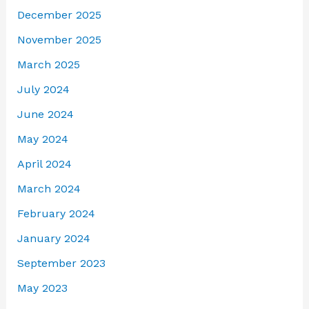
December 2025
November 2025
March 2025
July 2024
June 2024
May 2024
April 2024
March 2024
February 2024
January 2024
September 2023
May 2023