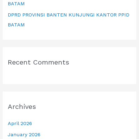
BATAM
DPRD PROVINSI BANTEN KUNJUNGI KANTOR PPID
BATAM
Recent Comments
Archives
April 2026
January 2026