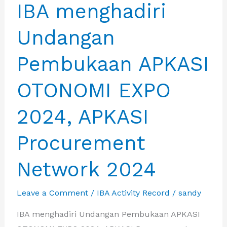
IBA menghadiri
Undangan
Pembukaan APKASI
OTONOMI EXPO
2024, APKASI
Procurement
Network 2024
Leave a Comment
/
IBA Activity Record
/
sandy
IBA menghadiri Undangan Pembukaan APKASI