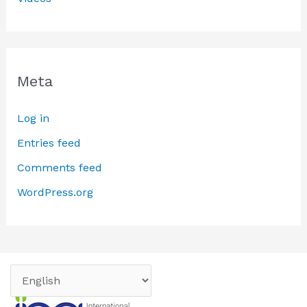
Meta
Log in
Entries feed
Comments feed
WordPress.org