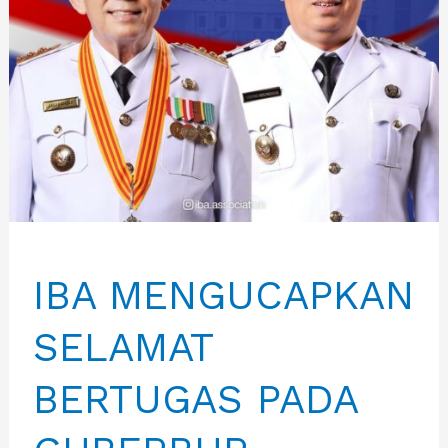
IBA MENGUCAPKAN
SELAMAT
BERTUGAS PADA