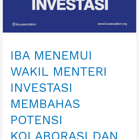
IBA MENEMUI
WAKIL MENTERI
INVESTASI
MEMBAHAS
POTENSI
KOLABORASI DAN