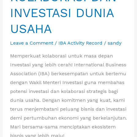
INVESTASI DUNIA
USAHA
Leave a Comment
/
IBA Activity Record
/
sandy
Memperkuat kolaborasi untuk masa depan
Investasi yang lebih cerah! International Business
Association (IBA) berkesempatan untuk bertemu
dengan Wakil Menteri Investasi guna membahas
potensi investasi dan kolaborasi strategis bagi
dunia usaha. Dengan komitmen yang kuat, kami
terus menjembatani peluang bisnis dan investasi
demi pertumbuhan ekonomi yang berkelanjutan.
Mari bersama-sama menciptakan ekosistem
bisnis yang lebih maju!