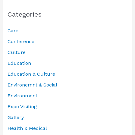
Categories
Care
Conference
Culture
Education
Education & Culture
Environemnt & Social
Environment
Expo Visiting
Gallery
Health & Medical