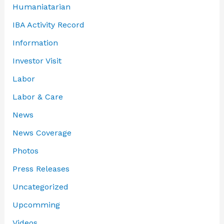
Humaniatarian
IBA Activity Record
Information
Investor Visit
Labor
Labor & Care
News
News Coverage
Photos
Press Releases
Uncategorized
Upcomming
Videos