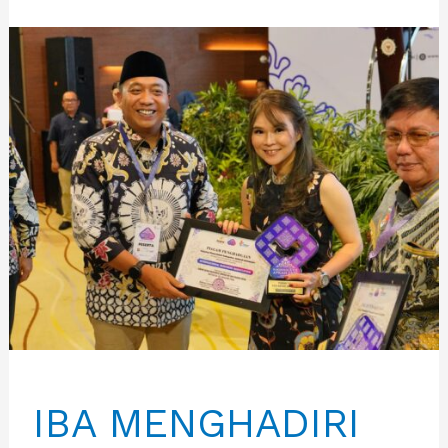
IBA MENGHADIRI