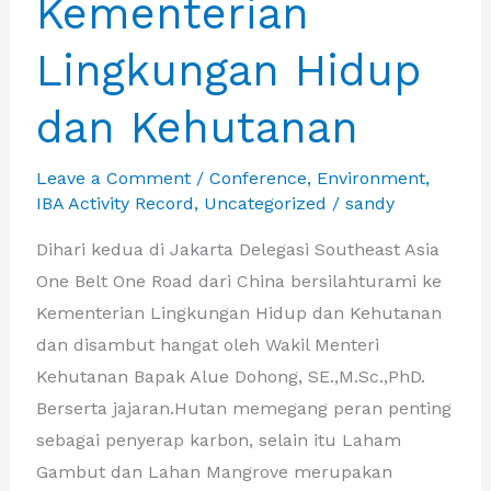
Kementerian
Lingkungan Hidup
dan Kehutanan
Leave a Comment
/
Conference
,
Environment
,
IBA Activity Record
,
Uncategorized
/
sandy
Dihari kedua di Jakarta Delegasi Southeast Asia
One Belt One Road dari China bersilahturami ke
Kementerian Lingkungan Hidup dan Kehutanan
dan disambut hangat oleh Wakil Menteri
Kehutanan Bapak Alue Dohong, SE.,M.Sc.,PhD.
Berserta jajaran.Hutan memegang peran penting
sebagai penyerap karbon, selain itu Laham
Gambut dan Lahan Mangrove merupakan