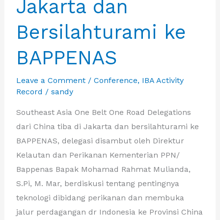
Jakarta dan
Bersilahturami ke
BAPPENAS
Leave a Comment
/
Conference
,
IBA Activity
Record
/
sandy
Southeast Asia One Belt One Road Delegations
dari China tiba di Jakarta dan bersilahturami ke
BAPPENAS, delegasi disambut oleh Direktur
Kelautan dan Perikanan Kementerian PPN/
Bappenas Bapak Mohamad Rahmat Mulianda,
S.Pi, M. Mar, berdiskusi tentang pentingnya
teknologi dibidang perikanan dan membuka
jalur perdagangan dr Indonesia ke Provinsi China