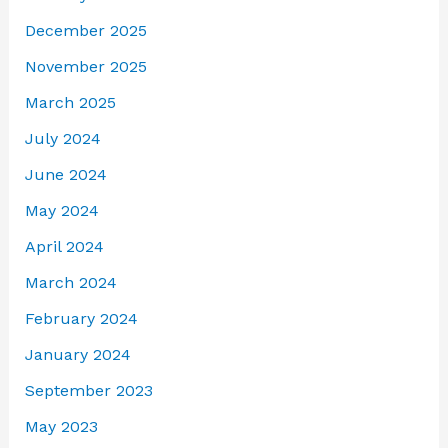
December 2025
November 2025
March 2025
July 2024
June 2024
May 2024
April 2024
March 2024
February 2024
January 2024
September 2023
May 2023