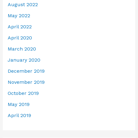
August 2022
May 2022
April 2022
April 2020
March 2020
January 2020
December 2019
November 2019
October 2019
May 2019
April 2019