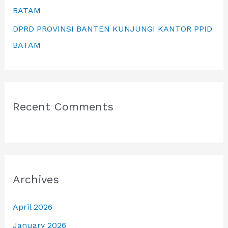
BATAM
DPRD PROVINSI BANTEN KUNJUNGI KANTOR PPID
BATAM
Recent Comments
Archives
April 2026
January 2026